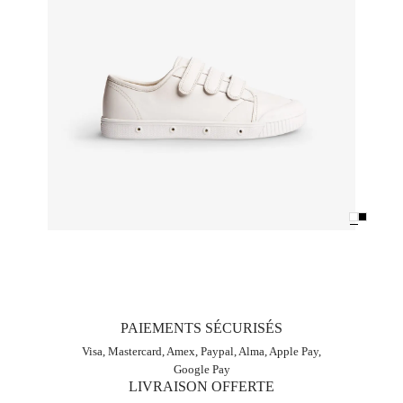
PAIEMENTS SÉCURISÉS
Visa, Mastercard, Amex, Paypal, Alma, Apple Pay,
Google Pay
LIVRAISON OFFERTE