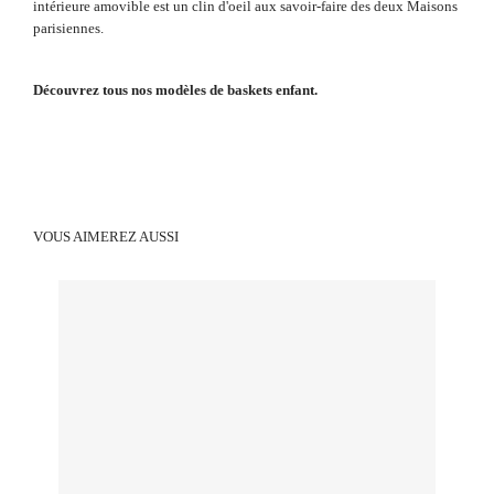
intérieure amovible est un clin d'oeil aux savoir-faire des deux Maisons
parisiennes.
Découvrez tous nos modèles de baskets enfant.
VOUS AIMEREZ AUSSI