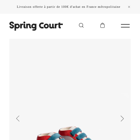
Livraison offerte à partir de 100€ d'achat en France métropolitaine