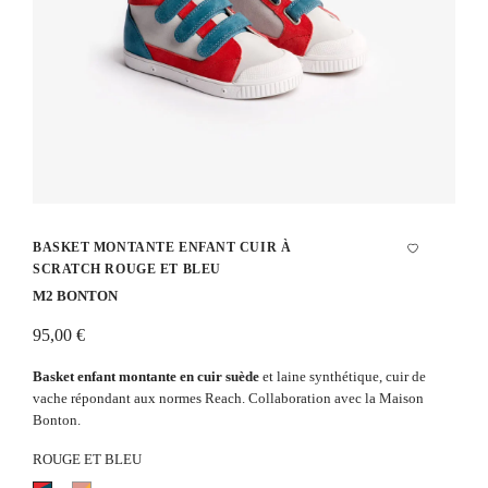
BASKET MONTANTE ENFANT CUIR À
SCRATCH ROUGE ET BLEU
M2 BONTON
95,00 €
Basket enfant montante en cuir suède
et laine synthétique, cuir de
vache répondant aux normes Reach. Collaboration avec la Maison
Bonton.
ROUGE ET BLEU