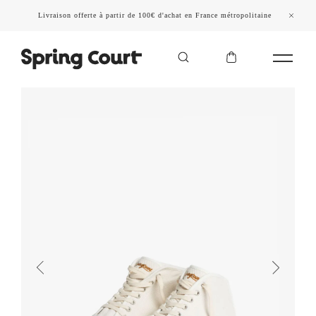
Livraison offerte à partir de 100€ d'achat en France métropolitaine