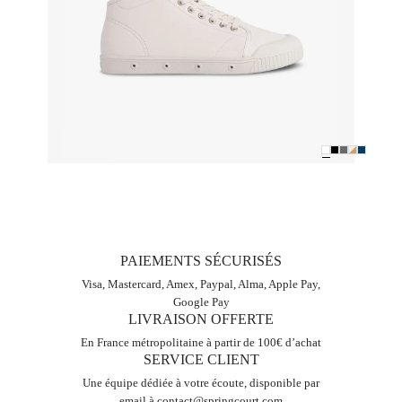
PAIEMENTS SÉCURISÉS
Visa, Mastercard, Amex, Paypal, Alma, Apple Pay,
Google Pay
LIVRAISON OFFERTE
En France métropolitaine à partir de 100€ d’achat
SERVICE CLIENT
Une équipe dédiée à votre écoute, disponible par
email à
contact@springcourt.com