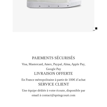
PAIEMENTS SÉCURISÉS
Visa, Mastercard, Amex, Paypal, Alma, Apple Pay,
Google Pay
LIVRAISON OFFERTE
En France métropolitaine à partir de 100€ d’achat
SERVICE CLIENT
Une équipe dédiée à votre écoute, disponible par
email à
contact@springcourt.com