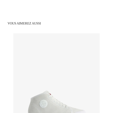
VOUS AIMEREZ AUSSI