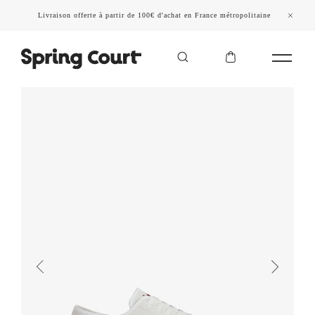
Livraison offerte à partir de 100€ d'achat en France métropolitaine