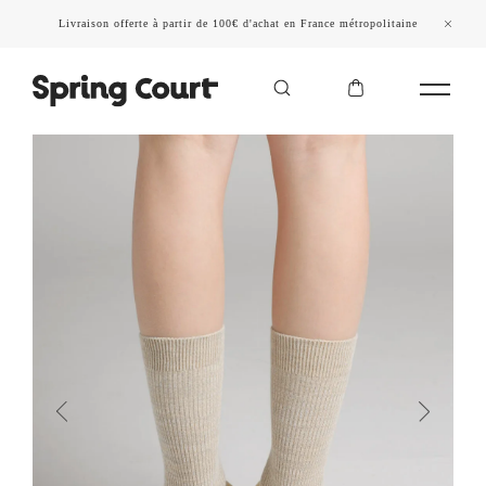
Livraison offerte à partir de 100€ d'achat en France métropolitaine