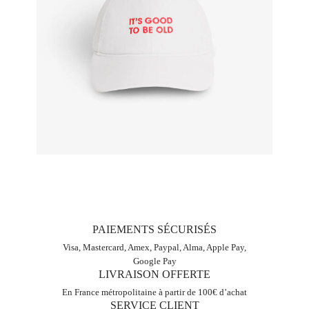
PAIEMENTS SÉCURISÉS
Visa, Mastercard, Amex, Paypal, Alma, Apple Pay,
Google Pay
LIVRAISON OFFERTE
En France métropolitaine à partir de 100€ d’achat
SERVICE CLIENT