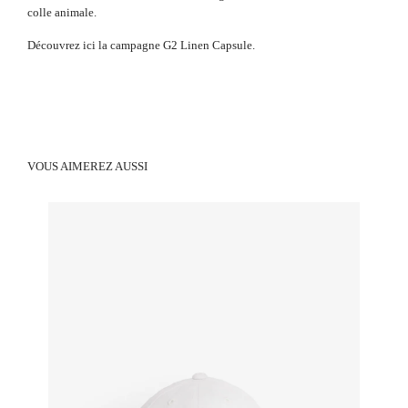
colle animale.
Découvrez
ici
la campagne G2 Linen Capsule.
VOUS AIMEREZ AUSSI