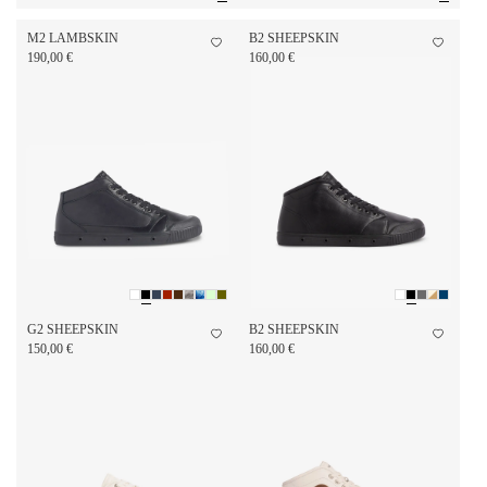
M2 LAMBSKIN
B2 SHEEPSKIN
190,00 €
160,00 €
G2 SHEEPSKIN
B2 SHEEPSKIN
150,00 €
160,00 €