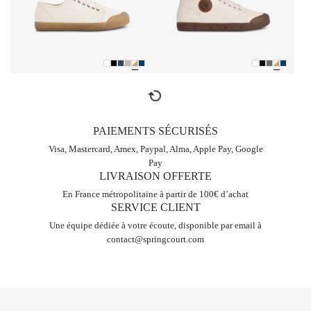
refresh
PAIEMENTS SÉCURISÉS
Visa, Mastercard, Amex, Paypal, Alma, Apple Pay, Google
Pay
LIVRAISON OFFERTE
En France métropolitaine à partir de 100€ d’achat
SERVICE CLIENT
Une équipe dédiée à votre écoute, disponible par email à
contact@springcourt.com