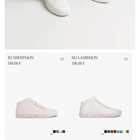
B2 SHEEPSKIN
M2 LAMBSKIN
160,00 €
190,00 €