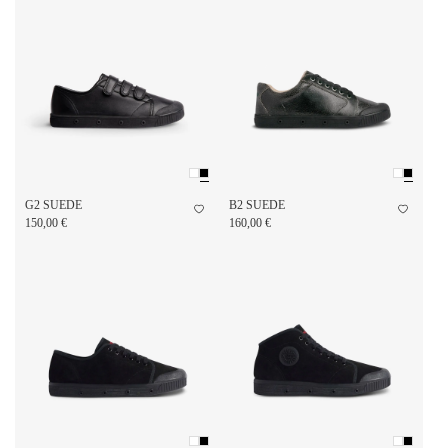
G2 SUEDE
B2 SUEDE
150,00 €
160,00 €