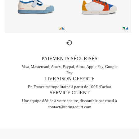
refresh
PAIEMENTS SÉCURISÉS
Visa, Mastercard, Amex, Paypal, Alma, Apple Pay, Google
Pay
LIVRAISON OFFERTE
En France métropolitaine à partir de 100€ d’achat
SERVICE CLIENT
Une équipe dédiée à votre écoute, disponible par email à
contact@springcourt.com