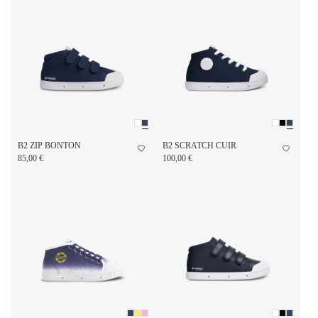
B2 ZIP BONTON
B2 SCRATCH CUIR
85,00 €
100,00 €