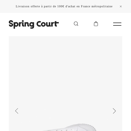
Livraison offerte à partir de 100€ d'achat en France métropolitaine