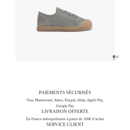
PAIEMENTS SÉCURISÉS
Visa, Mastercard, Amex, Paypal, Alma, Apple Pay,
Google Pay
LIVRAISON OFFERTE
En France métropolitaine à partir de 100€ d’achat
SERVICE CLIENT