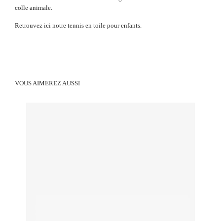
colle animale.
Retrouvez ici notre tennis en toile pour enfants.
VOUS AIMEREZ AUSSI