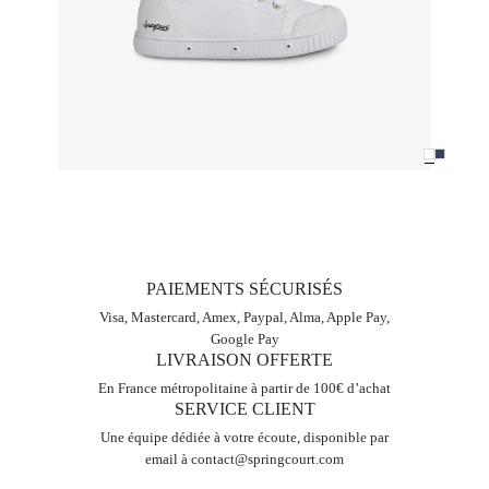
PAIEMENTS SÉCURISÉS
Visa, Mastercard, Amex, Paypal, Alma, Apple Pay,
Google Pay
LIVRAISON OFFERTE
En France métropolitaine à partir de 100€ d’achat
SERVICE CLIENT
Une équipe dédiée à votre écoute, disponible par
email à
contact@springcourt.com