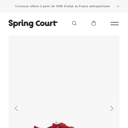
Livraison offerte à partir de 100€ d'achat en France métropolitaine