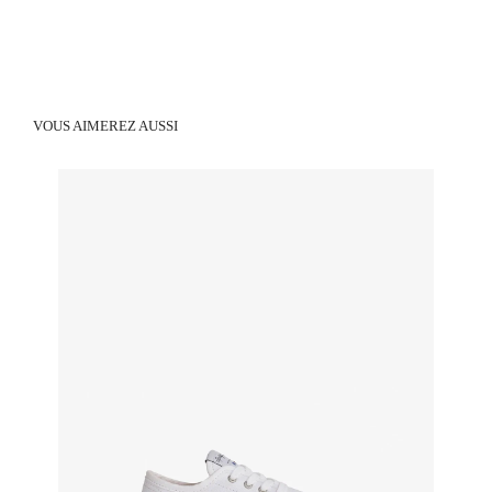
VOUS AIMEREZ AUSSI