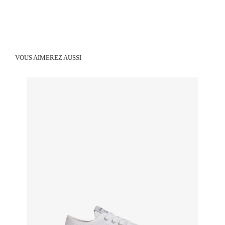
VOUS AIMEREZ AUSSI