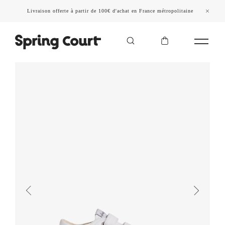
Livraison offerte à partir de 100€ d'achat en France métropolitaine