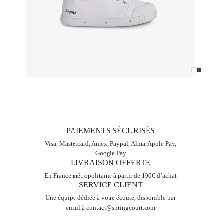
PAIEMENTS SÉCURISÉS
Visa, Mastercard, Amex, Paypal, Alma, Apple Pay,
Google Pay
LIVRAISON OFFERTE
En France métropolitaine à partir de 100€ d’achat
SERVICE CLIENT
Une équipe dédiée à votre écoute, disponible par
email à
contact@springcourt.com