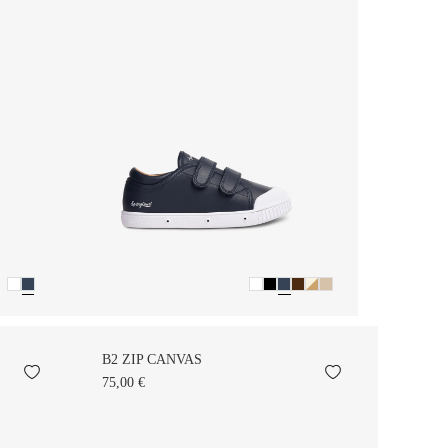
B2 ZIP CANVAS
75,00 €