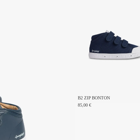
B2 ZIP BONTON
85,00 €