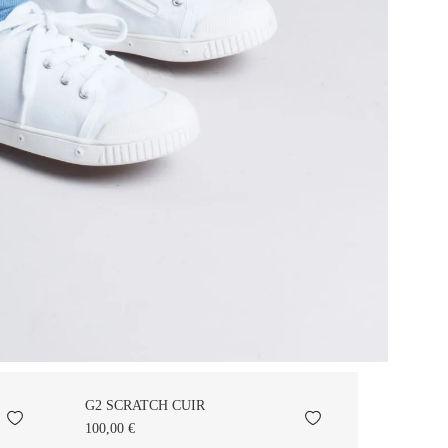
G2 SCRATCH CUIR
100,00 €