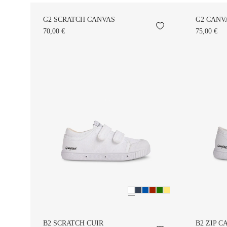
G2 SCRATCH CANVAS
G2 CANV
70,00 €
75,00 €
B2 SCRATCH CUIR
B2 ZIP C