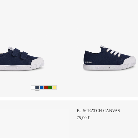
B2 SCRATCH CANVAS
75,00 €