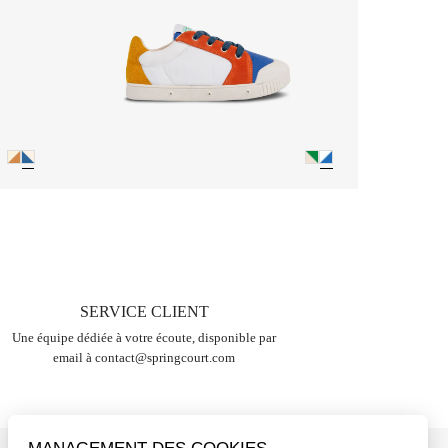
SERVICE CLIENT
Une équipe dédiée à votre écoute, disponible par
email à
contact@springcourt.com