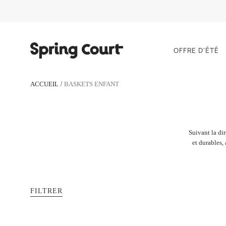
OFFRE D'ÉTÉ
ACCUEIL
BASKETS ENFANT
Suivant la di
et durables,
FILTRER