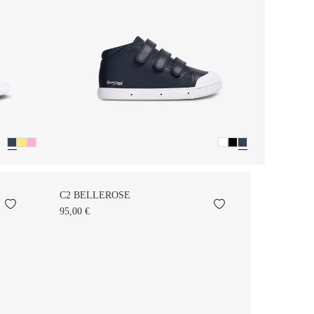
C2 BELLEROSE
95,00 €