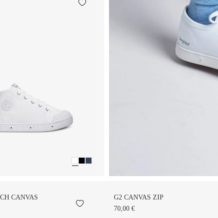
TCH CANVAS
G2 CANVAS ZIP
70,00 €