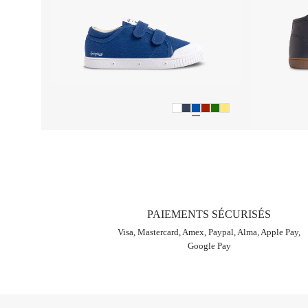
PAIEMENTS SÉCURISÉS
Visa, Mastercard, Amex, Paypal, Alma, Apple Pay,
Google Pay