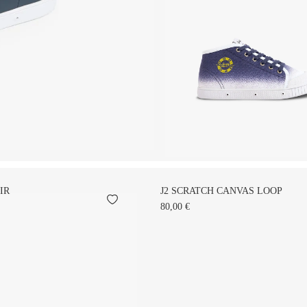
IR
J2 SCRATCH CANVAS LOOP
80,00 €