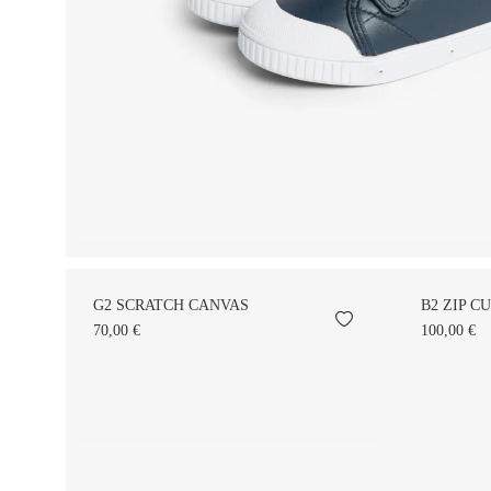
G2 SCRATCH CANVAS
B2 ZIP CU
70,00 €
100,00 €