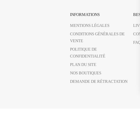
INFORMATIONS
BES
MENTIONS LÉGALES
LI
CONDITIONS GÉNÉRALES DE
CO
VENTE
FA
POLITIQUE DE
CONFIDENTIALITÉ
PLAN DU SITE
NOS BOUTIQUES
DEMANDE DE RÉTRACTATION