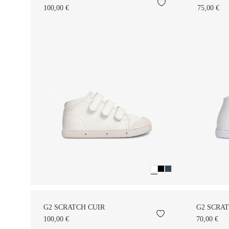
100,00 €
75,00 €
G2 SCRATCH CUIR
G2 SCRA
100,00 €
70,00 €