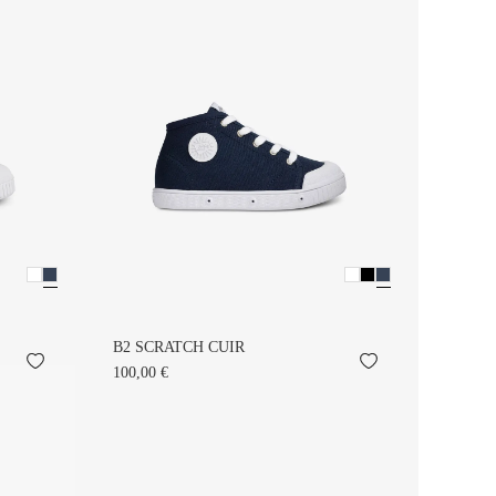
B2 SCRATCH CUIR
100,00 €