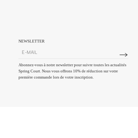
NEWSLETTER
Abonnez-vous à notre newsletter pour suivre toutes les actualités
Spring Court. Nous vous offrons 10% de réduction sur votre
première commande lors de votre inscription.