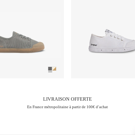
LIVRAISON OFFERTE
En France métropolitaine à partir de 100€ d’achat