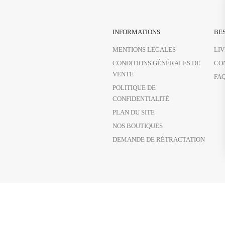
INFORMATIONS
BES
MENTIONS LÉGALES
LI
CONDITIONS GÉNÉRALES DE
CO
VENTE
FA
POLITIQUE DE
CONFIDENTIALITÉ
PLAN DU SITE
NOS BOUTIQUES
DEMANDE DE RÉTRACTATION