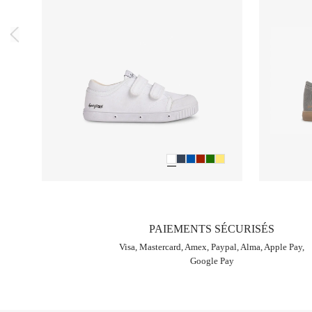
PAIEMENTS SÉCURISÉS
Visa, Mastercard, Amex, Paypal, Alma, Apple Pay,
Google Pay