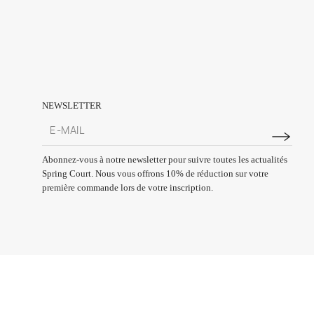
NEWSLETTER
Abonnez-vous à notre newsletter pour suivre toutes les actualités
Spring Court. Nous vous offrons 10% de réduction sur votre
première commande lors de votre inscription.