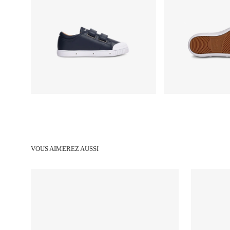
VOUS AIMEREZ AUSSI