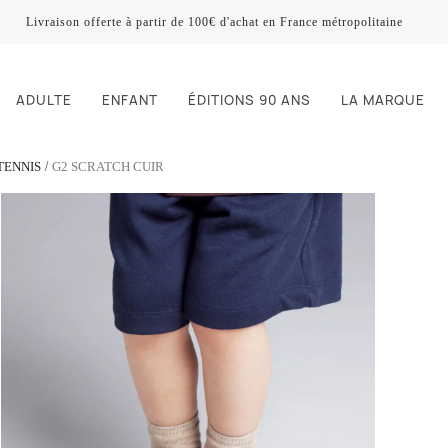
Livraison offerte à partir de 100€ d'achat en France métropolitaine
ADULTE
ENFANT
ÉDITIONS 90 ANS
LA MARQUE
TENNIS
G2 SCRATCH CUIR