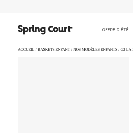
OFFRE D'ÉTÉ
ACCUEIL
BASKETS ENFANT
NOS MODÈLES ENFANTS
G2 LA 