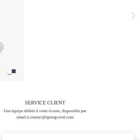
SERVICE CLIENT
Une équipe dédiée à votre écoute, disponible par
email à
contact@springcourt.com