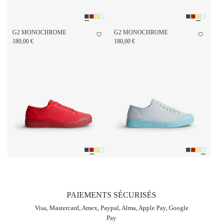
G2 MONOCHROME
G2 MONOCHROME
180,00 €
180,00 €
PAIEMENTS SÉCURISÉS
Visa, Mastercard, Amex, Paypal, Alma, Apple Pay, Google
Pay