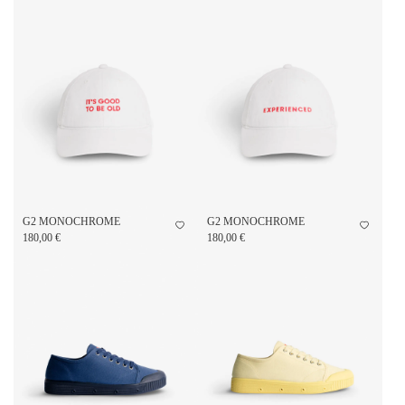
G2 MONOCHROME
G2 MONOCHROME
180,00 €
180,00 €