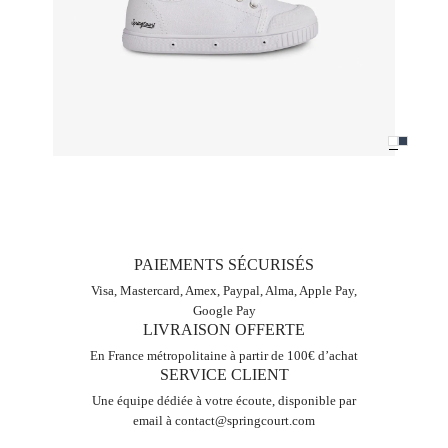
PAIEMENTS SÉCURISÉS
Visa, Mastercard, Amex, Paypal, Alma, Apple Pay,
Google Pay
LIVRAISON OFFERTE
En France métropolitaine à partir de 100€ d’achat
SERVICE CLIENT
Une équipe dédiée à votre écoute, disponible par
email à
contact@springcourt.com