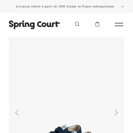
Livraison offerte à partir de 100€ d'achat en France métropolitaine