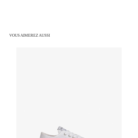
VOUS AIMEREZ AUSSI