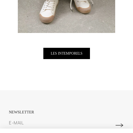
LES INTEMPORELS
NEWSLETTER