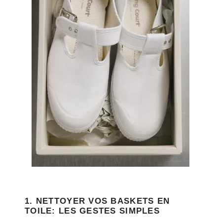
1. NETTOYER VOS BASKETS EN
TOILE: LES GESTES SIMPLES