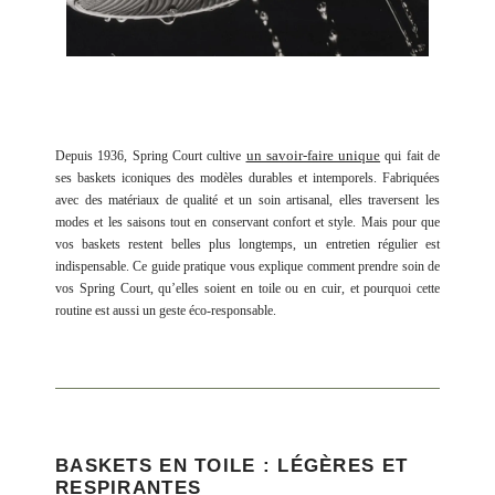
un savoir-faire unique
Depuis 1936, Spring Court cultive
qui fait de
ses baskets iconiques des modèles durables et intemporels. Fabriquées
avec des matériaux de qualité et un soin artisanal, elles traversent les
modes et les saisons tout en conservant confort et style.
Mais pour que
vos baskets restent belles plus longtemps, un entretien régulier est
indispensable. Ce guide pratique vous explique comment prendre soin de
vos Spring Court, qu’elles soient en toile ou en cuir, et pourquoi cette
routine est aussi un geste éco-responsable.
BASKETS EN TOILE : LÉGÈRES ET
RESPIRANTES