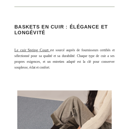
BASKETS EN CUIR : ÉLÉGANCE ET
LONGÉVITÉ
Le cuir Spring Court
est sourcé auprès de fournisseurs certifiés et
sélectionné pour sa qualité et sa durabilité. Chaque type de cuir a ses
propres exigences, et un entretien adapté est la clé pour conserver
souplesse, éclat et confort.