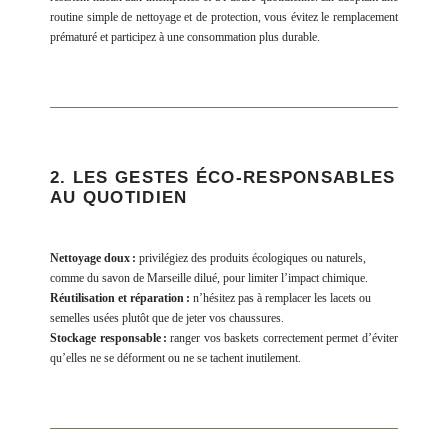
routine simple de nettoyage et de protection, vous évitez le remplacement
prématuré et participez à une consommation plus durable.
2. LES GESTES ÉCO-RESPONSABLES
AU QUOTIDIEN
Nettoyage doux :
privilégiez des produits écologiques ou naturels,
comme du savon de Marseille dilué, pour limiter l’impact chimique.
Réutilisation et réparation :
n’hésitez pas à remplacer les lacets ou
semelles usées plutôt que de jeter vos chaussures.
Stockage responsable :
ranger vos baskets correctement permet d’éviter
qu’elles ne se déforment ou ne se tachent inutilement.