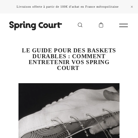
Livraison offerte à partir de 100€ d'achat en France métropolitaine
LE GUIDE POUR DES BASKETS
DURABLES : COMMENT
ENTRETENIR VOS SPRING
COURT