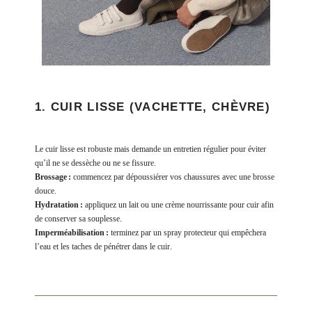
1. CUIR LISSE (VACHETTE, CHÈVRE)
Le cuir lisse est robuste mais demande un entretien régulier pour éviter
qu’il ne se dessèche ou ne se fissure.
Brossage :
commencez par dépoussiérer vos chaussures avec une brosse
douce.
Hydratation :
appliquez un lait ou une crème nourrissante pour cuir afin
de conserver sa souplesse.
Imperméabilisation :
terminez par un spray protecteur qui empêchera
l’eau et les taches de pénétrer dans le cuir.