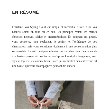
EN RÉSUMÉ
Entretenir vos Spring Court est simple et accessible à tous. Que vos
baskets soient en toile ou en cuir, les principes restent les mêmes
: brosser, nettoyer, sécher et imperméabiliser. En adoptant ces gestes,
vous conservez non seulement le confort et l’esthétique de vos
chaussures, mais vous contribuez également à une consommation plus
responsable. Investir quelques minutes par semaine dans l’entretien de
vos baskets permet de profiter de vos Spring Court plus longtemps, avec
style et légèreté, été comme hiver. Parce qu’une basket bien entretenue est
une basket qui vous accompagnera pendant des années.