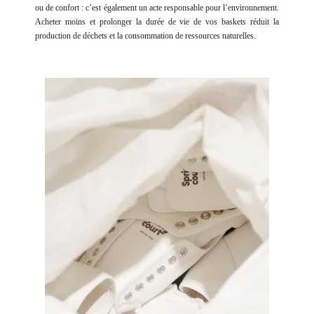
ou de confort : c’est également un acte responsable pour l’environnement.
Acheter moins et prolonger la durée de vie de vos baskets réduit la
production de déchets et la consommation de ressources naturelles.