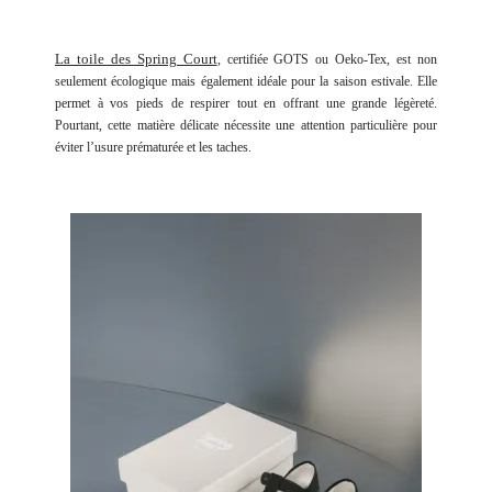
La toile des Spring Court
,
certifiée GOTS ou
Oeko
-Tex, est non
seulement écologique mais également idéale pour la saison estivale. Elle
permet à vos pieds de respirer tout en offrant une grande légèreté.
Pourtant, cette matière délicate nécessite une attention particulière pour
éviter l’usure prématurée et les taches.