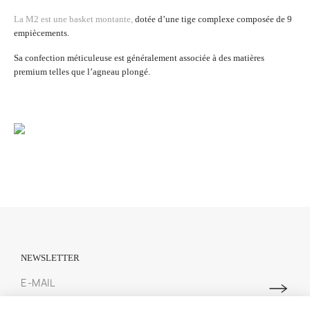
La M2 est une basket montante
,
dotée d’une tige complexe composée de 9
empiècements.
Sa confection méticuleuse est généralement associée à des matières
premium telles que l’agneau plongé.
NEWSLETTER