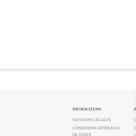
INFORMATIONS
B
MENTIONS LÉGALES
CONDITIONS GÉNÉRALES
DE VENTE