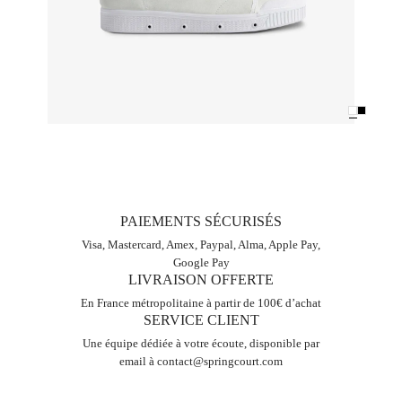
PAIEMENTS SÉCURISÉS
Visa, Mastercard, Amex, Paypal, Alma, Apple Pay,
Google Pay
LIVRAISON OFFERTE
En France métropolitaine à partir de 100€ d’achat
SERVICE CLIENT
Une équipe dédiée à votre écoute, disponible par
email à
contact@springcourt.com