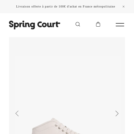
Livraison offerte à partir de 100€ d'achat en France métropolitaine