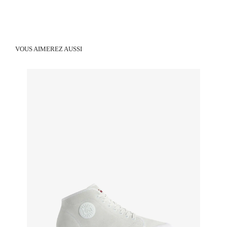
VOUS AIMEREZ AUSSI