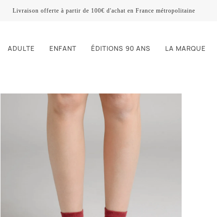
Livraison offerte à partir de 100€ d'achat en France métropolitaine
ADULTE
ENFANT
ÉDITIONS 90 ANS
LA MARQUE