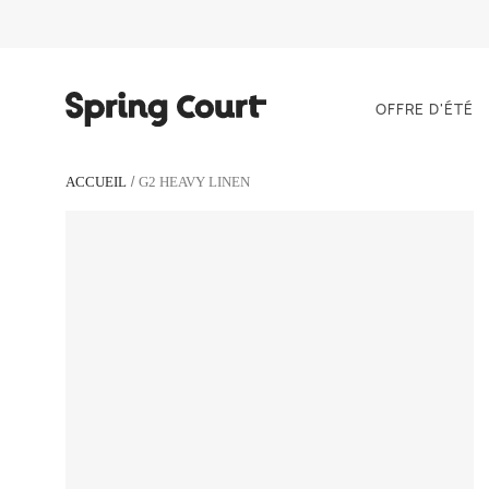
OFFRE D'ÉTÉ
ACCUEIL
G2 HEAVY LINEN