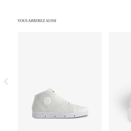
VOUS AIMEREZ AUSSI