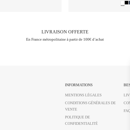
LIVRAISON OFFERTE
En France métropolitaine à partir de 100€ d’achat
INFORMATIONS
BES
MENTIONS LÉGALES
LI
CONDITIONS GÉNÉRALES DE
CO
VENTE
FA
POLITIQUE DE
CONFIDENTIALITÉ