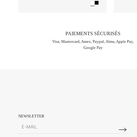
PAIEMENTS SÉCURISÉS
Visa, Mastercard, Amex, Paypal, Alma, Apple Pay,
Google Pay
NEWSLETTER