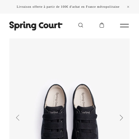
Livraison offerte à partir de 100€ d'achat en France métropolitaine