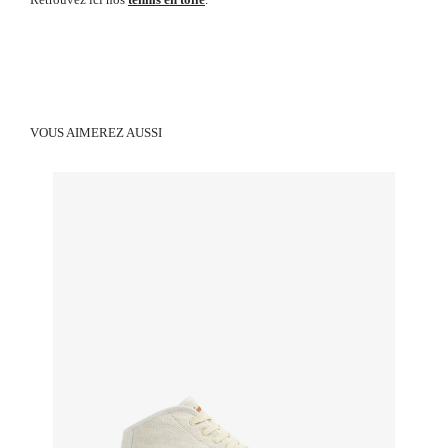
VOUS AIMEREZ AUSSI