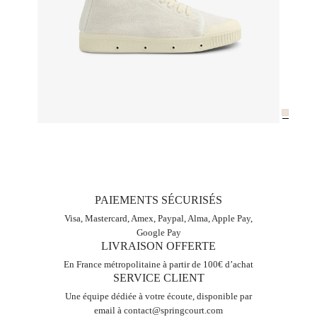
PAIEMENTS SÉCURISÉS
Visa, Mastercard, Amex, Paypal, Alma, Apple Pay,
Google Pay
LIVRAISON OFFERTE
En France métropolitaine à partir de 100€ d’achat
SERVICE CLIENT
Une équipe dédiée à votre écoute, disponible par
email à
contact@springcourt.com