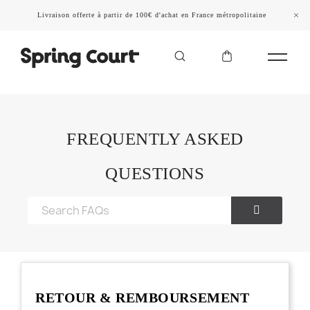
Livraison offerte à partir de 100€ d'achat en France métropolitaine
FREQUENTLY ASKED
QUESTIONS
RETOUR & REMBOURSEMENT