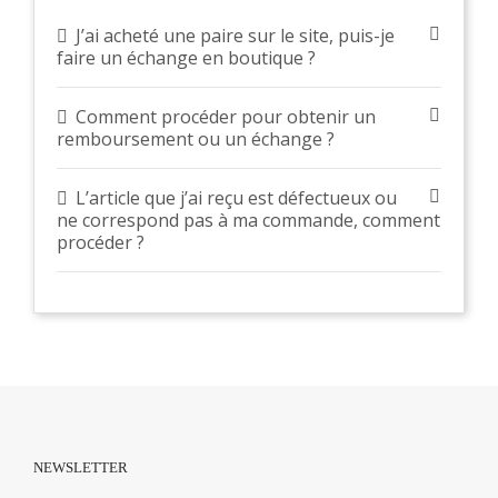
J’ai acheté une paire sur le site, puis-je
faire un échange en boutique ?
Comment procéder pour obtenir un
remboursement ou un échange ?
L’article que j’ai reçu est défectueux ou
ne correspond pas à ma commande, comment
procéder ?
NEWSLETTER