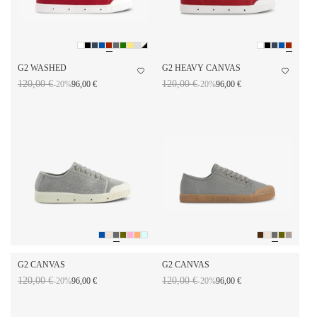
G2 WASHED
G2 HEAVY CANVAS
120,00 €
120,00 €
-20%
96,00 €
-20%
96,00 €
G2 CANVAS
G2 CANVAS
120,00 €
120,00 €
-20%
96,00 €
-20%
96,00 €