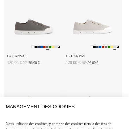
G2 CANVAS
G2 CANVAS
120,00 €
120,00 €
-20%
96,00 €
-20%
96,00 €
MANAGEMENT DES COOKIES
Nous utilisons des cookies, y compris des cookies tiers, à des fins de