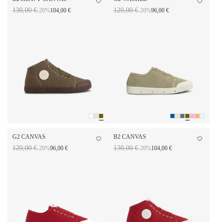
130,00 €
120,00 €
-20%
104,00 €
-20%
96,00 €
G2 CANVAS
B2 CANVAS
120,00 €
130,00 €
-20%
96,00 €
-20%
104,00 €