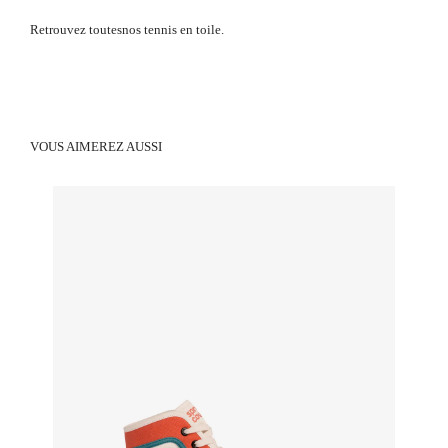
Retrouvez toutes
nos tennis en toile.
VOUS AIMEREZ AUSSI