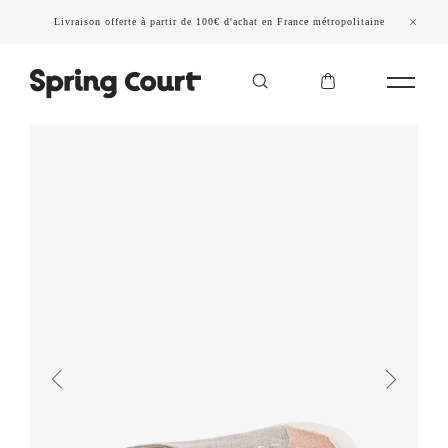
Livraison offerte à partir de 100€ d'achat en France métropolitaine