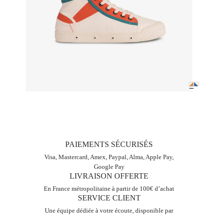
PAIEMENTS SÉCURISÉS
Visa, Mastercard, Amex, Paypal, Alma, Apple Pay,
Google Pay
LIVRAISON OFFERTE
En France métropolitaine à partir de 100€ d’achat
SERVICE CLIENT
Une équipe dédiée à votre écoute, disponible par