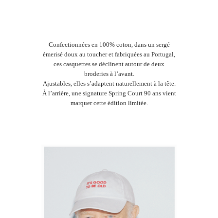
Confectionnées en 100% coton, dans un sergé
émerisé doux au toucher et fabriquées au Portugal,
ces casquettes se déclinent autour de deux
broderies à l’avant.
Ajustables, elles s’adaptent naturellement à la tête.
À l’arrière, une signature Spring Court 90 ans vient
marquer cette édition limitée.