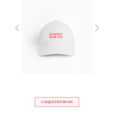
CASQUETTES 90 ANS