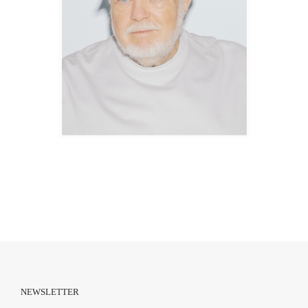
NEWSLETTER