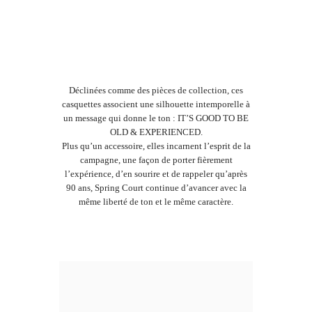
Déclinées comme des pièces de collection, ces
casquettes associent une silhouette intemporelle à
un message qui donne le ton : IT’S GOOD TO BE
OLD & EXPERIENCED.
Plus qu’un accessoire, elles incarnent l’esprit de la
campagne, une façon de porter fièrement
l’expérience, d’en sourire et de rappeler qu’après
90 ans, Spring Court continue d’avancer avec la
même liberté de ton et le même caractère.