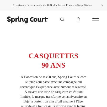
Livraison offerte à partir de 100€ d'achat en France métropolitaine
CASQUETTES
90 ANS
À l’occasion de ses 90 ans, Spring Court célèbre
le temps qui passe avec une campagne qui
revendique l’expérience avec humour et légèreté.
À travers une série de casquettes en édition
limitée, la marque transforme cet anniversaire en
objet à porter : un clin d’œil assumé à l’âge,
au style et à tout ce qui s’affirme avec le temps.