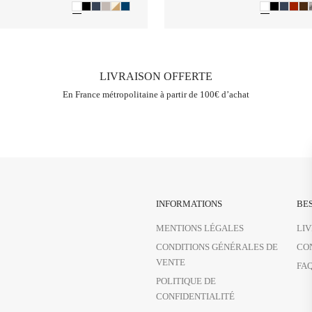
LIVRAISON OFFERTE
En France métropolitaine à partir de 100€ d’achat
INFORMATIONS
BES
MENTIONS LÉGALES
LI
CONDITIONS GÉNÉRALES DE
CO
VENTE
FA
POLITIQUE DE
CONFIDENTIALITÉ