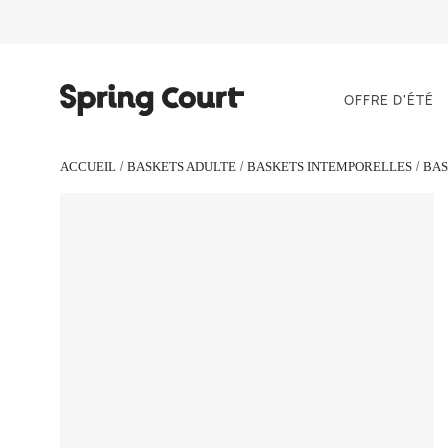
OFFRE D'ÉTÉ
ACCUEIL
BASKETS ADULTE
BASKETS INTEMPORELLES
BAS