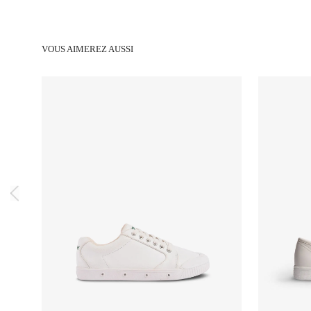
VOUS AIMEREZ AUSSI