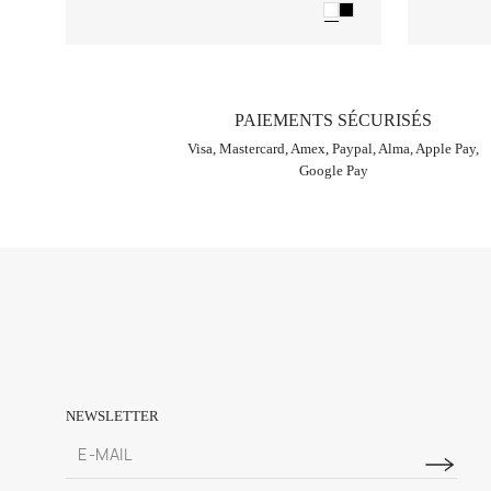
PAIEMENTS SÉCURISÉS
Visa, Mastercard, Amex, Paypal, Alma, Apple Pay,
Google Pay
NEWSLETTER