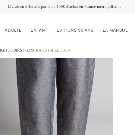
Livraison offerte à partir de 100€ d'achat en France métropolitaine
ADULTE
ENFANT
ÉDITIONS 90 ANS
LA MARQUE
KETS CUIRS
G2 SCRATCH SHEEPSKIN