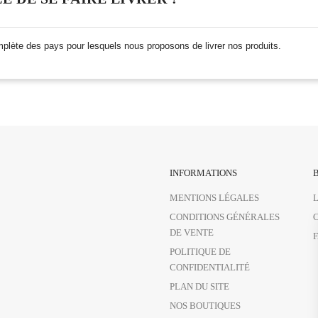
mplète des pays pour lesquels nous proposons de livrer nos produits.
INFORMATIONS
B
MENTIONS LÉGALES
CONDITIONS GÉNÉRALES
DE VENTE
POLITIQUE DE
CONFIDENTIALITÉ
PLAN DU SITE
NOS BOUTIQUES