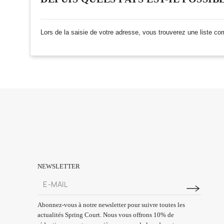
Lors de la saisie de votre adresse, vous trouverez une liste co
NEWSLETTER
Abonnez-vous à notre newsletter pour suivre toutes les
actualités Spring Court. Nous vous offrons 10% de