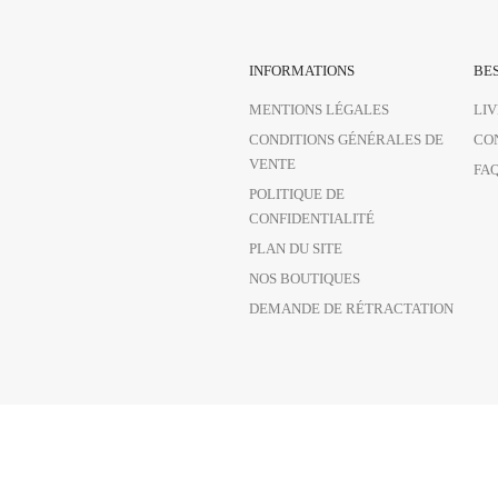
INFORMATIONS
BES
MENTIONS LÉGALES
LI
CONDITIONS GÉNÉRALES DE
CO
VENTE
FA
POLITIQUE DE
CONFIDENTIALITÉ
PLAN DU SITE
NOS BOUTIQUES
DEMANDE DE RÉTRACTATION