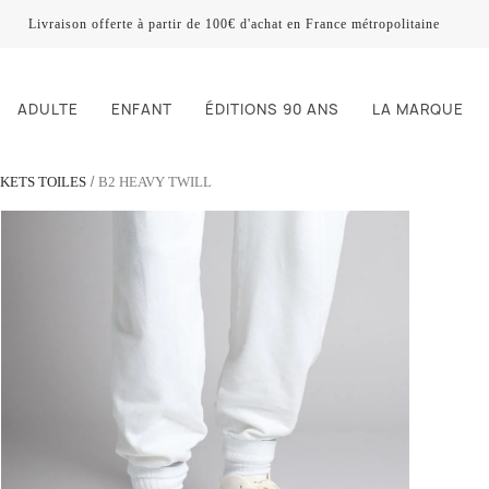
Livraison offerte à partir de 100€ d'achat en France métropolitaine
ADULTE
ENFANT
ÉDITIONS 90 ANS
LA MARQUE
KETS TOILES
B2 HEAVY TWILL