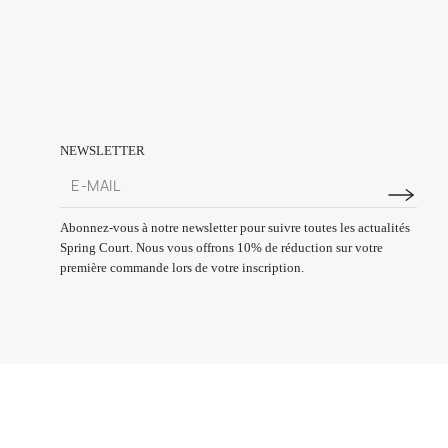
NEWSLETTER
Abonnez-vous à notre newsletter pour suivre toutes les actualités
Spring Court. Nous vous offrons 10% de réduction sur votre
première commande lors de votre inscription.