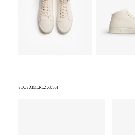
VOUS AIMEREZ AUSSI