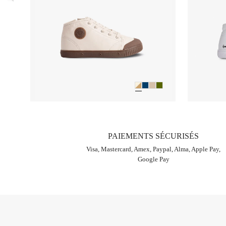
PAIEMENTS SÉCURISÉS
Visa, Mastercard, Amex, Paypal, Alma, Apple Pay,
Google Pay