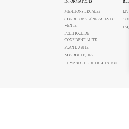
INFORMATIONS
BES
MENTIONS LÉGALES
LI
CONDITIONS GÉNÉRALES DE
CO
VENTE
FA
POLITIQUE DE
CONFIDENTIALITÉ
PLAN DU SITE
NOS BOUTIQUES
DEMANDE DE RÉTRACTATION