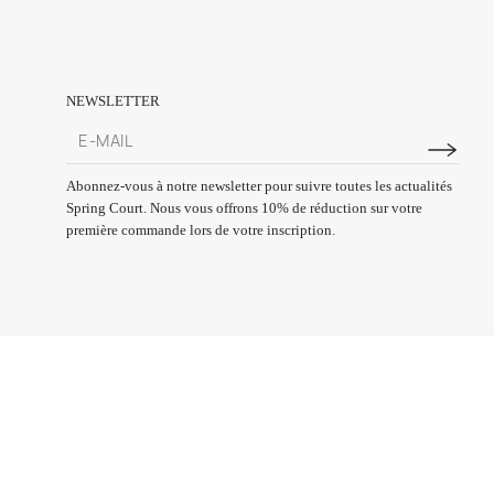
NEWSLETTER
Abonnez-vous à notre newsletter pour suivre toutes les actualités
Spring Court. Nous vous offrons 10% de réduction sur votre
première commande lors de votre inscription.