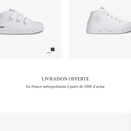
LIVRAISON OFFERTE
En France métropolitaine à partir de 100€ d’achat