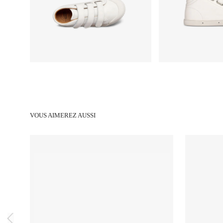
VOUS AIMEREZ AUSSI