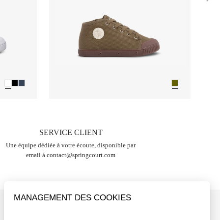
SERVICE CLIENT
Une équipe dédiée à votre écoute, disponible par
email à
contact@springcourt.com
MANAGEMENT DES COOKIES