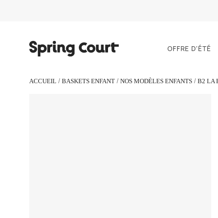
OFFRE D'ÉTÉ
ACCUEIL
BASKETS ENFANT
NOS MODÈLES ENFANTS
B2 LA