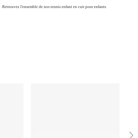
Retrouvez l'ensemble de nos tennis enfant en cuir pour enfants.