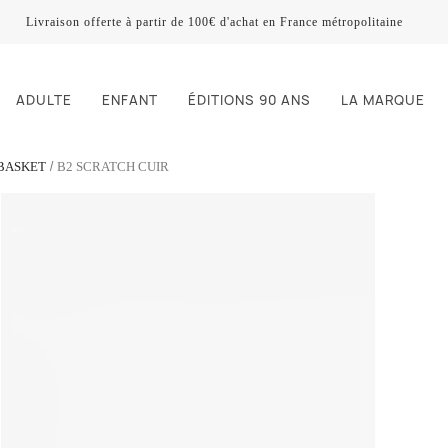
Livraison offerte à partir de 100€ d'achat en France métropolitaine
ADULTE
ENFANT
ÉDITIONS 90 ANS
LA MARQUE
 BASKET
B2 SCRATCH CUIR