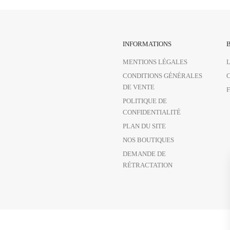
INFORMATIONS
B
MENTIONS LÉGALES
CONDITIONS GÉNÉRALES
DE VENTE
POLITIQUE DE
CONFIDENTIALITÉ
PLAN DU SITE
NOS BOUTIQUES
DEMANDE DE
RÉTRACTATION