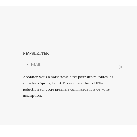
NEWSLETTER
Abonnez-vous à notre newsletter pour suivre toutes les
actualités Spring Court. Nous vous offrons 10% de
réduction sur votre première commande lors de votre
inscription.