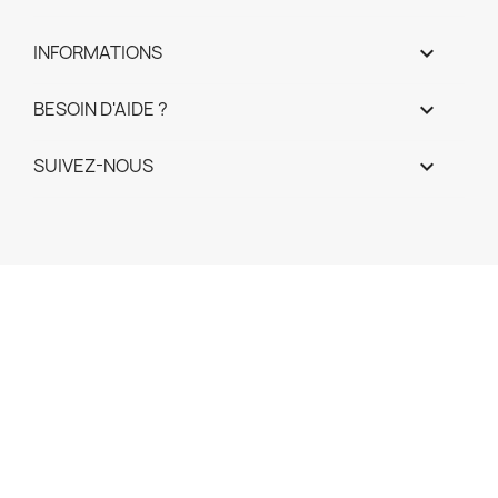
INFORMATIONS

BESOIN D'AIDE ?

SUIVEZ-NOUS
