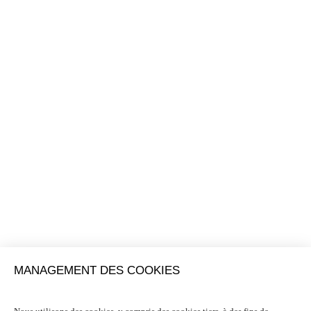
MANAGEMENT DES COOKIES