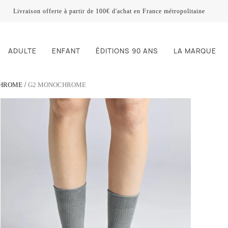
Livraison offerte à partir de 100€ d'achat en France métropolitaine
ADULTE
ENFANT
ÉDITIONS 90 ANS
LA MARQUE
CHROME
G2 MONOCHROME