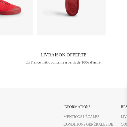
LIVRAISON OFFERTE
En France métropolitaine à partir de 100€ d’achat
INFORMATIONS
BES
MENTIONS LÉGALES
LI
CONDITIONS GÉNÉRALES DE
CO