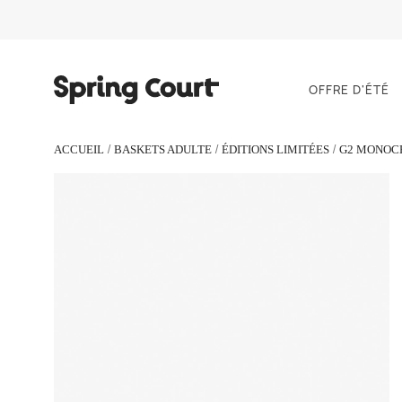
OFFRE D'ÉTÉ
ACCUEIL
BASKETS ADULTE
ÉDITIONS LIMITÉES
G2 MONO