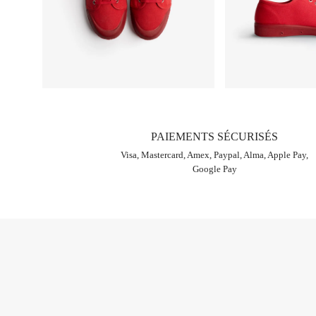
PAIEMENTS SÉCURISÉS
Visa, Mastercard, Amex, Paypal, Alma, Apple Pay,
Google Pay