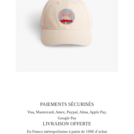
PAIEMENTS SÉCURISÉS
Visa, Mastercard, Amex, Paypal, Alma, Apple Pay,
Google Pay
LIVRAISON OFFERTE
En France métropolitaine à partir de 100€ d’achat