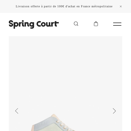
Livraison offerte à partir de 100€ d'achat en France métropolitaine