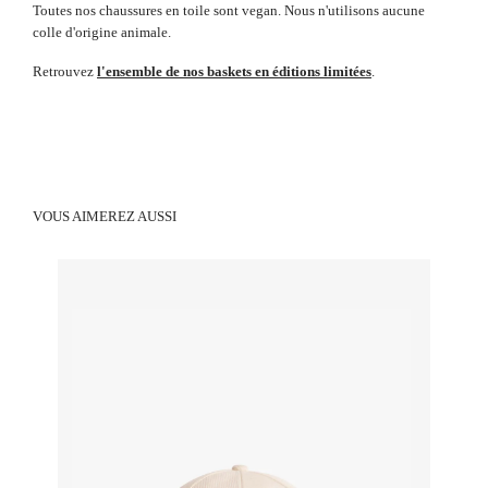
Toutes nos chaussures en toile sont vegan. Nous n'utilisons aucune
colle d'origine animale.
Retrouvez
l'ensemble de nos baskets en éditions limitées
.
VOUS AIMEREZ AUSSI